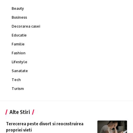
Beauty
Business
Decorarea casei
Educatie
Familie
Fashion
Lifestyle
Sanatate
Tech
Turism
Alte Stiri
Terecerea peste divort si reocnstruirea
propriei vieti