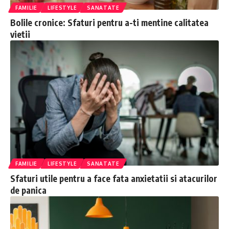
FAMILIE
LIFESTYLE
SANATATE
Bolile cronice: Sfaturi pentru a-ti mentine calitatea
vietii
FAMILIE
LIFESTYLE
SANATATE
Sfaturi utile pentru a face fata anxietatii si atacurilor
de panica