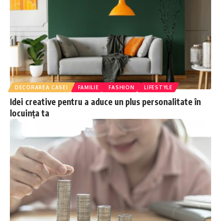
DECORAREA CASEI
FAMILIE
FASHION
LIFESTYLE
Idei creative pentru a aduce un plus personalitate în
locuința ta